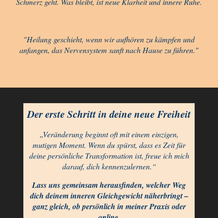
Schmerz geht. Was bleibt, ist neue Klarheit und innere Ruhe.
"Heilung geschieht, wenn wir aufhören zu kämpfen und
anfangen, das Nervensystem sanft nach Hause zu führen."
Der erste Schritt in deine neue Freiheit
„Veränderung beginnt oft mit einem einzigen,
mutigen Moment. Wenn du spürst, dass es Zeit für
deine persönliche Transformation ist, freue ich mich
darauf, dich kennenzulernen.“
Lass uns gemeinsam herausfinden, welcher Weg
dich deinem inneren Gleichgewicht näherbringt –
ganz gleich, ob persönlich in meiner Praxis oder
online.