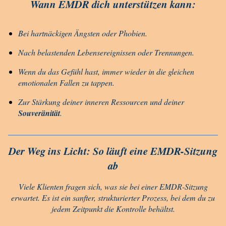
Wann EMDR dich unterstützen kann:
Bei hartnäckigen Ängsten oder Phobien.
Nach belastenden Lebensereignissen oder Trennungen.
Wenn du das Gefühl hast, immer wieder in die gleichen
emotionalen Fallen zu tappen.
Zur Stärkung deiner inneren Ressourcen und deiner
Souveränität
.
Der Weg ins Licht: So läuft eine EMDR-Sitzung
ab
Viele Klienten fragen sich, was sie bei einer EMDR-Sitzung
erwartet. Es ist ein sanfter, strukturierter Prozess, bei dem du zu
jedem Zeitpunkt die Kontrolle behältst.