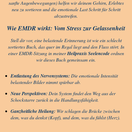
sanfte Augenbewegungen) helfen wir deinem Gehirn, Erlebtes
neu zu sortieren und die emotionale Last Schritt für Schritt
abzustreifen.
Wie EMDR wirkt: Vom Stress zur Gelassenheit
Stell dir vor, eine belastende Erinnerung ist wie ein schlecht
sortiertes Buch, das quer im Regal liegt und den Fluss stört. In
einer EMDR-Sitzung in meiner
Heilpraxis Seelencode
ordnen
wir dieses Buch gemeinsam ein.
Entlastung des Nervensystems:
Die emotionale Intensität
belastender Bilder nimmt spürbar ab.
Neue Perspektiven:
Dein System findet den Weg aus der
Schockstarre zurück in die Handlungsfähigkeit.
Ganzheitliche Heilung:
Wir schlagen die Brücke zwischen
dem, was du denkst (Kopf), und dem, was du fühlst (Herz).