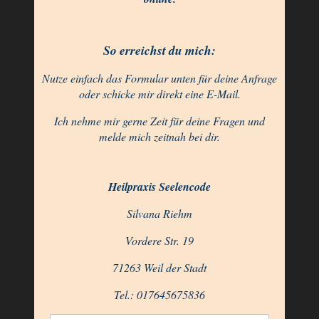
So erreichst du mich:
Nutze einfach das Formular unten für deine Anfrage
oder schicke mir direkt eine E-Mail.
Ich nehme mir gerne Zeit für deine Fragen und
melde mich zeitnah bei dir.
Heilpraxis Seelencode
Silvana Riehm
Vordere Str. 19
71263 Weil der Stadt
Tel.: 017645675836