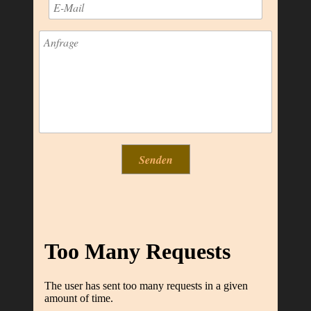
Senden