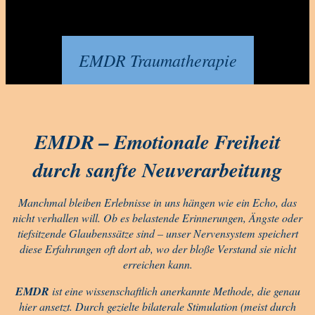
EMDR Traumatherapie
EMDR – Emotionale Freiheit
durch sanfte Neuverarbeitung
Manchmal bleiben Erlebnisse in uns hängen wie ein Echo, das
nicht verhallen will. Ob es belastende Erinnerungen, Ängste oder
tiefsitzende Glaubenssätze sind – unser Nervensystem speichert
diese Erfahrungen oft dort ab, wo der bloße Verstand sie nicht
erreichen kann.
EMDR
ist eine wissenschaftlich anerkannte Methode, die genau
hier ansetzt. Durch gezielte bilaterale Stimulation (meist durch